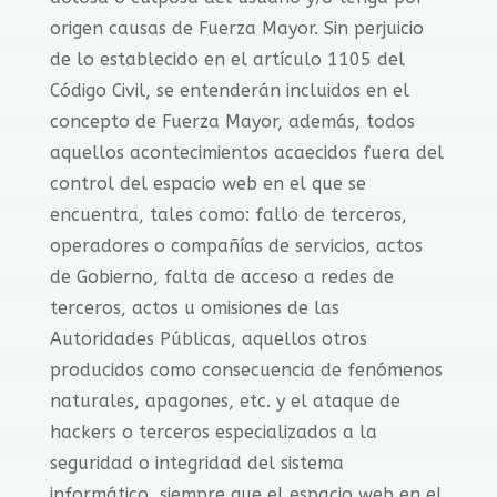
origen causas de Fuerza Mayor. Sin perjuicio
de lo establecido en el artículo 1105 del
Código Civil, se entenderán incluidos en el
concepto de Fuerza Mayor, además, todos
aquellos acontecimientos acaecidos fuera del
control del espacio web en el que se
encuentra, tales como: fallo de terceros,
operadores o compañías de servicios, actos
de Gobierno, falta de acceso a redes de
terceros, actos u omisiones de las
Autoridades Públicas, aquellos otros
producidos como consecuencia de fenómenos
naturales, apagones, etc. y el ataque de
hackers o terceros especializados a la
seguridad o integridad del sistema
informático, siempre que el espacio web en el