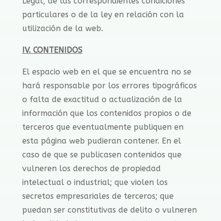
Legal, de las correspondientes condiciones
particulares o de la ley en relación con la
utilización de la web.
IV. CONTENIDOS
El espacio web en el que se encuentra no se
hará responsable por los errores tipográficos
o falta de exactitud o actualización de la
información que los contenidos propios o de
terceros que eventualmente publiquen en
esta página web pudieran contener. En el
caso de que se publicasen contenidos que
vulneren los derechos de propiedad
intelectual o industrial; que violen los
secretos empresariales de terceros; que
puedan ser constitutivas de delito o vulneren