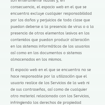
son enteramente fiables y, en
consecuencia, el espacio web en el que se
encuentra excluye cualquier responsabilidad
por los daños y perjuicios de toda clase que
puedan deberse a la presencia de virus o a la
presencia de otros elementos lesivos en los
contenidos que puedan producir alteración
en los sistemas informáticos de los usuarios
así como en los documentos o sistemas
almacenados en los mismos.
El espacio web en el que se encuentra no se
hace responsable por la utilización que el
usuario realice de los Servicios de la web ni
de sus contraseñas, así como de cualquier
otro material relacionado con los Servicios,
infringiendo los derechos de propiedad