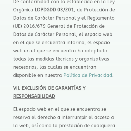
De conformidad con lo establecido en la Ley
Orgánica
LOPDGDD 03/201
, de Protección de
Datos de Carácter Personal y el Reglamento
(UE) 2016/679 General de Protección de
Datos de Carácter Personal, el espacio web
en el que se encuentra informa, el espacio
web en el que se encuentra ha adoptado
todas las medidas técnicas y organizativas
necesarias, las cuales se encuentran
disponible en nuestra
Política de Privacidad
.
VII. EXCLUSIÓN DE GARANTÍAS Y
RESPONSABILIDAD
El espacio web en el que se encuentra se
reserva el derecho a interrumpir el acceso a
la web, así como la prestación de cualquiera