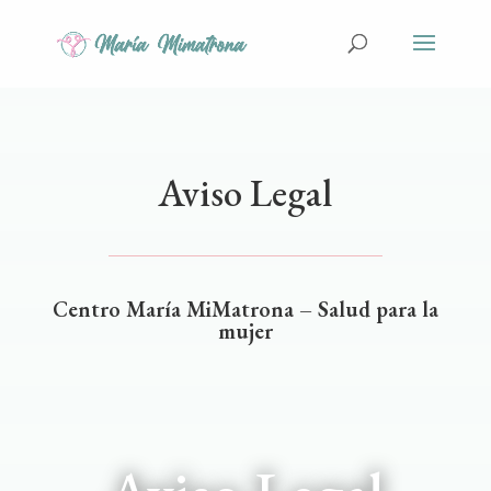
Aviso Legal
Centro María MiMatrona – Salud para la
mujer