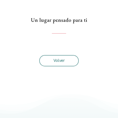
Un lugar pensado para ti
Volver