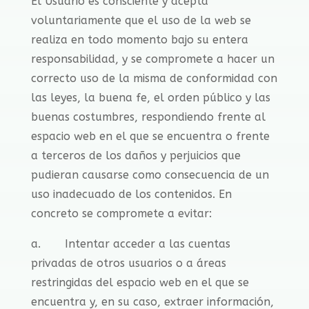
El Usuario es consciente y acepta
voluntariamente que el uso de la web se
realiza en todo momento bajo su entera
responsabilidad, y se compromete a hacer un
correcto uso de la misma de conformidad con
las leyes, la buena fe, el orden público y las
buenas costumbres, respondiendo frente al
espacio web en el que se encuentra o frente
a terceros de los daños y perjuicios que
pudieran causarse como consecuencia de un
uso inadecuado de los contenidos. En
concreto se compromete a evitar:
a. Intentar acceder a las cuentas
privadas de otros usuarios o a áreas
restringidas del espacio web en el que se
encuentra y, en su caso, extraer información,