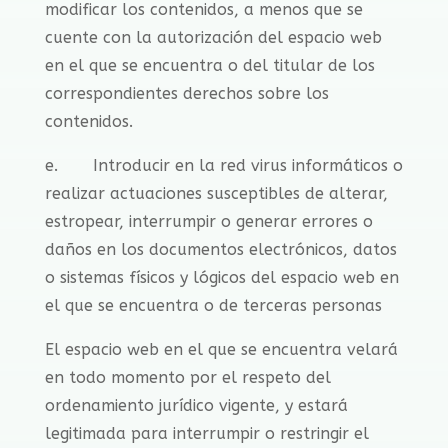
modificar los contenidos, a menos que se
cuente con la autorización del espacio web
en el que se encuentra o del titular de los
correspondientes derechos sobre los
contenidos.
e. Introducir en la red virus informáticos o
realizar actuaciones susceptibles de alterar,
estropear, interrumpir o generar errores o
daños en los documentos electrónicos, datos
o sistemas físicos y lógicos del espacio web en
el que se encuentra o de terceras personas
El espacio web en el que se encuentra velará
en todo momento por el respeto del
ordenamiento jurídico vigente, y estará
legitimada para interrumpir o restringir el