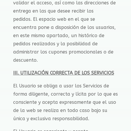
validar el acceso, así como las direcciones de
entrega en las que desee recibir los
pedidos. El espacio web en el que se
encuentra pone a disposición de los usuarios,
en este mismo apartado, un histórico de
pedidos realizados y la posibilidad de
administrar los cupones promocionales o de
descuento.
III. UTILIZACIÓN CORRECTA DE LOS SERVICIOS
El Usuario se obliga a usar los Servicios de
forma diligente, correcta y lícita por lo que es
consciente y acepta expresamente que el uso
de la web se realiza en todo caso bajo su
única y exclusiva responsabilidad.