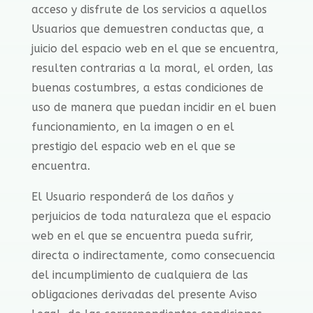
acceso y disfrute de los servicios a aquellos
Usuarios que demuestren conductas que, a
juicio del espacio web en el que se encuentra,
resulten contrarias a la moral, el orden, las
buenas costumbres, a estas condiciones de
uso de manera que puedan incidir en el buen
funcionamiento, en la imagen o en el
prestigio del espacio web en el que se
encuentra.
El Usuario responderá de los daños y
perjuicios de toda naturaleza que el espacio
web en el que se encuentra pueda sufrir,
directa o indirectamente, como consecuencia
del incumplimiento de cualquiera de las
obligaciones derivadas del presente Aviso