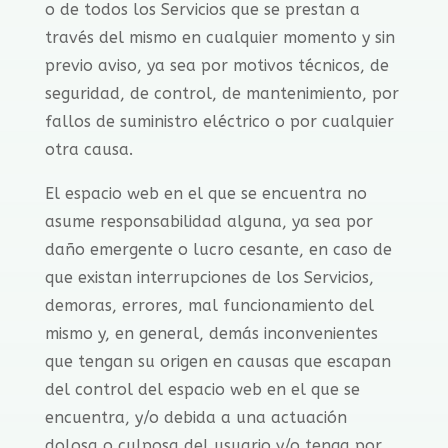
o de todos los Servicios que se prestan a
través del mismo en cualquier momento y sin
previo aviso, ya sea por motivos técnicos, de
seguridad, de control, de mantenimiento, por
fallos de suministro eléctrico o por cualquier
otra causa.
El espacio web en el que se encuentra no
asume responsabilidad alguna, ya sea por
daño emergente o lucro cesante, en caso de
que existan interrupciones de los Servicios,
demoras, errores, mal funcionamiento del
mismo y, en general, demás inconvenientes
que tengan su origen en causas que escapan
del control del espacio web en el que se
encuentra, y/o debida a una actuación
dolosa o culposa del usuario y/o tenga por