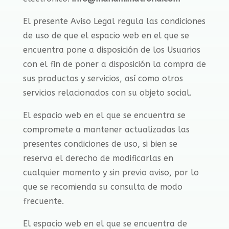
El presente Aviso Legal regula las condiciones
de uso de que el espacio web en el que se
encuentra pone a disposición de los Usuarios
con el fin de poner a disposición la compra de
sus productos y servicios, así como otros
servicios relacionados con su objeto social.
El espacio web en el que se encuentra se
compromete a mantener actualizadas las
presentes condiciones de uso, si bien se
reserva el derecho de modificarlas en
cualquier momento y sin previo aviso, por lo
que se recomienda su consulta de modo
frecuente.
El espacio web en el que se encuentra de