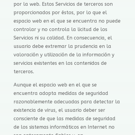
por la web. Estos Servicios de terceros son
proporcionados por éstos, por lo que el
espacio web en el que se encuentra no puede
controlar y no controla la licitud de los
Servicios ni su calidad. En consecuencia, el
usuario debe extremar la prudencia en la
valoración y utilización de la información y
servicios existentes en los contenidos de
terceros.
Aunque el espacio web en el que se
encuentra adopta medidas de seguridad
razonablemente adecuadas para detectar la
existencia de virus, el usuario deber ser
consciente de que las medidas de seguridad
de los sistemas informáticos en Internet no