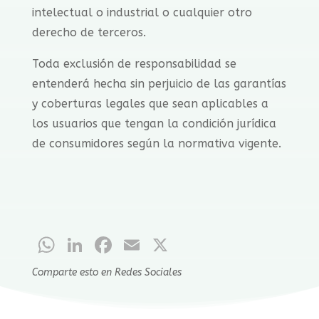
intelectual o industrial o cualquier otro
derecho de terceros.
Toda exclusión de responsabilidad se
entenderá hecha sin perjuicio de las garantías
y coberturas legales que sean aplicables a
los usuarios que tengan la condición jurídica
de consumidores según la normativa vigente.
WhatsApp
LinkedIn
Facebook
Email
X
Comparte esto en Redes Sociales