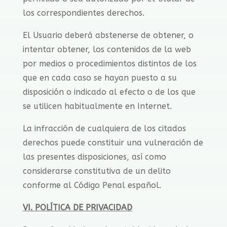
los correspondientes derechos.
El Usuario deberá abstenerse de obtener, o
intentar obtener, los contenidos de la web
por medios o procedimientos distintos de los
que en cada caso se hayan puesto a su
disposición o indicado al efecto o de los que
se utilicen habitualmente en Internet.
La infracción de cualquiera de los citados
derechos puede constituir una vulneración de
las presentes disposiciones, así como
considerarse constitutiva de un delito
conforme al Código Penal español.
VI. POLÍTICA DE PRIVACIDAD