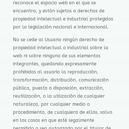
reconoce el espacio web en el que se
encuentra, y están sujetos a derechos de
propiedad intelectual e industrial protegidos
por la legislación nacional e internacional.
No se cede al Usuario ningún derecho de
propiedad intelectual o industrial sobre la
web ni sobre ninguno de sus elementos
integrantes, quedando expresamente
prohibidos al usuario la reproducción,
transformación, distribución, comunicación
pública, puesta a disposición, extracción,
reutilización, o la utilización de cualquier
naturaleza, por cualquier medio o
procedimiento, de cualquiera de ellos, salvo
en los casos en que esté legalmente
permitido o sea autorizado por el titular de