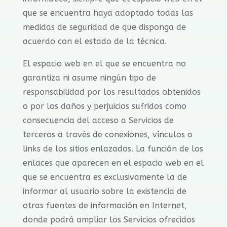
que se encuentra haya adoptado todas las
medidas de seguridad de que disponga de
acuerdo con el estado de la técnica.
El espacio web en el que se encuentra no
garantiza ni asume ningún tipo de
responsabilidad por los resultados obtenidos
o por los daños y perjuicios sufridos como
consecuencia del acceso a Servicios de
terceros a través de conexiones, vínculos o
links de los sitios enlazados. La función de los
enlaces que aparecen en el espacio web en el
que se encuentra es exclusivamente la de
informar al usuario sobre la existencia de
otras fuentes de información en Internet,
donde podrá ampliar los Servicios ofrecidos