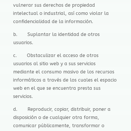
vulnerar sus derechos de propiedad
intelectual o industrial, así como violar la
confidencialidad de la información.
b. Suplantar la identidad de otros
usuarios.
c. Obstaculizar el acceso de otros
usuarios al sitio web y a sus servicios
mediante el consumo masivo de los recursos
informáticos a través de los cuales el espacio
web en el que se encuentra presta sus
servicios.
d. Reproducir, copiar, distribuir, poner a
disposición o de cualquier otra forma,
comunicar públicamente, transformar o