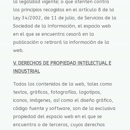
la legalidad vigente; o que atenten contra
los principios recogidos en el artículo 8 de la
Ley 34/2002, de 11 de julio, de Servicios de la
Sociedad de la Información, el espacio web
en el que se encuentra cesará en la
publicación o retirará la información de la
web.
V. DERECHOS DE PROPIEDAD INTELECTUAL E
INDUSTRIAL
Todos los contenidos de la web, tales como
textos, gráficos, fotografías, logotipos,
iconos, imágenes, así como el diseño gráfico,
código fuente y software, son de la exclusiva
propiedad del espacio web en el que se
encuentra o de terceros, cuyos derechos