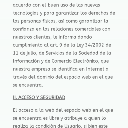
acuerdo con el buen uso de las nuevas
tecnologías y para garantizar los derechos de
las personas físicas, así como garantizar la
confianza en las relaciones comerciales con
nuestros clientes, le informa dando
cumplimiento al art. 9 de la Ley 34/2002 de
11 de julio, de Servicios de la Sociedad de la
Información y de Comercio Electrónico, que
nuestra empresa se identifica en Internet a
través del dominio del espacio web en el que
se encuentra.
II. ACCESO Y SEGURIDAD
El acceso a la web del espacio web en el que
se encuentra es libre y atribuye a quien lo
realiza la condición de Usuario, si bien este