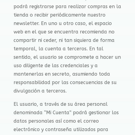
podrá registrarse para realizar compras en la
tienda o recibir periódicamente nuestro
newsletter. En uno u otro caso, el espacio
web en el que se encuentra recomienda no
compartir ni ceder, ni tan siquiera de forma
temporal, la cuenta a terceros. En tal
sentido, el usuario se compromete a hacer un
uso diligente de las credenciales y a
mantenerlas en secreto, asumiendo toda
responsabilidad por las consecuencias de su
divulgación a terceros.
El usuario, a través de su área personal
denominada “Mi Cuenta” podrá gestionar los
datos personales así como el correo
electrónico y contraseña utilizados para